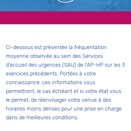
Ci-dessous est présentée la fréquentation
moyenne observée au sein des Services
d'accueil des urgences (SAU) de l'AP-HP sur les 3
exercices précédents. Portées à votre
connaissance, ces informations vous
permettront, le cas échéant et si votre état vous
le permet, de réenvisager votre venue à des
horaires moins denses pour une prise en charge
dans de meilleures conditions.