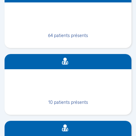
64
patients présents
10
patients présents