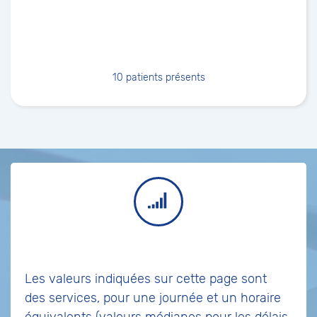
10
patients présents
Les valeurs indiquées sur cette page sont
des services, pour une journée et un horaire