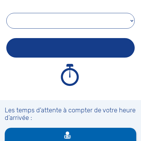
Les temps d'attente à compter de votre heure
d’arrivée :