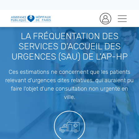
LA FRÉQUENTATION DES
SERVICES D'ACCUEIL DES
URGENCES (SAU) DE L'AP-HP
Ces estimations ne concernent que les patients
relevant d'urgences dites relatives, qui auraient pu
faire l'objet d'une consultation non urgente en
ville.