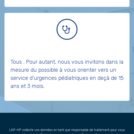
Tous
. Pour autant, nous vous invitons dans la
mesure du possible à vous orienter vers un
service d’urgences pédiatriques en deçà de 15
ans et 3 mois.
L’AP-HP collecte vos données en tant que responsable de traitement pour vous