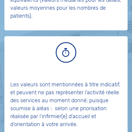
équivalents (valeurs médianes pour les délais,
valeurs moyennes pour les nombres de
patients).
Les valeurs sont mentionnées à titre indicatif,
et peuvent ne pas représenter l’activité réelle
des services au moment donné, puisque
soumise à aléas :
selon une priorisation
réalisée par l’infirmier(e) d’accueil et
d’orientation à votre arrivée.