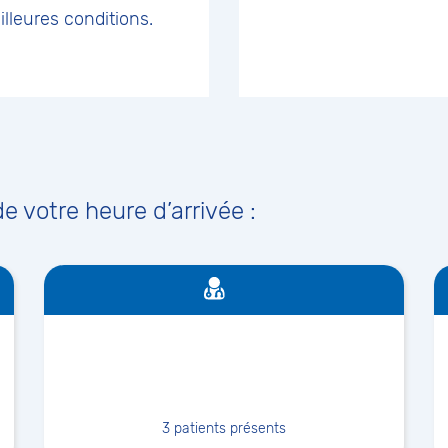
lleures conditions.
 votre heure d’arrivée :
3
patients présents