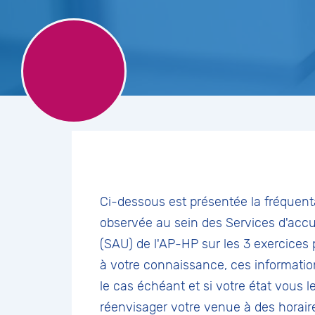
Ci-dessous est présentée la fréquen
observée au sein des Services d'accu
(SAU) de l'AP-HP sur les 3 exercices
à votre connaissance, ces informatio
le cas échéant et si votre état vous l
réenvisager votre venue à des horai