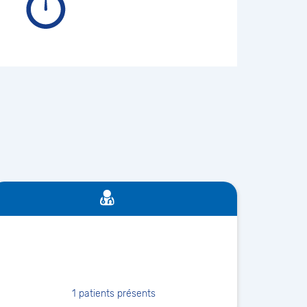
1
patients présents