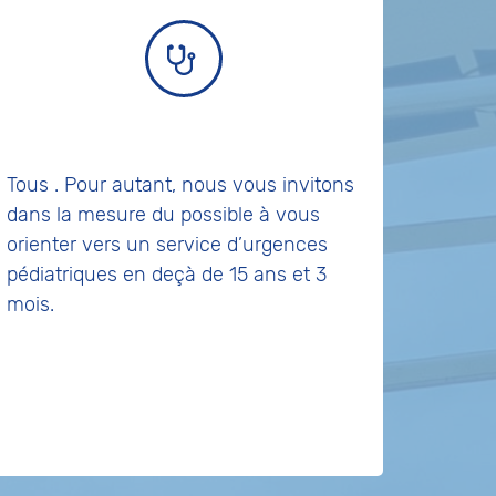
Tous
. Pour autant, nous vous invitons
dans la mesure du possible à vous
orienter vers un service d’urgences
pédiatriques en deçà de 15 ans et 3
mois.