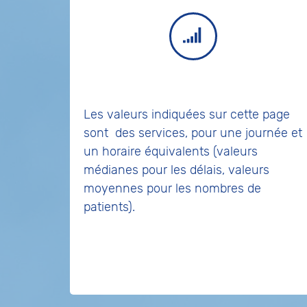
Les valeurs indiquées sur cette page
sont
des services, pour une journée et
un horaire équivalents (valeurs
médianes pour les délais, valeurs
moyennes pour les nombres de
patients).