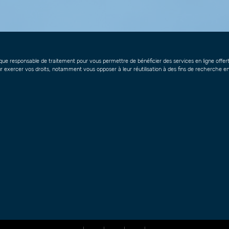
ue responsable de traitement pour vous permettre de bénéficier des services en ligne offert
r exercer vos droits, notamment vous opposer à leur réutilisation à des fins de recherche en 