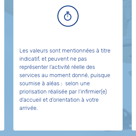
Les valeurs sont mentionnées à titre
indicatif, et peuvent ne pas
représenter l’activité réelle des
services au moment donné, puisque
soumise à aléas :
selon une
priorisation réalisée par l’infirmier(e)
d’accueil et d’orientation à votre
arrivée.